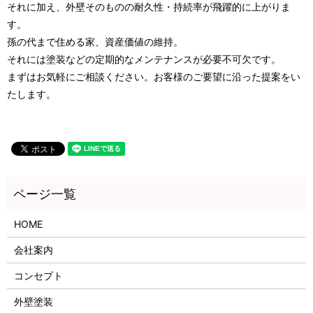
それに加え、外壁そのものの耐久性・持続率が飛躍的に上がりま
す。
孫の代まで住める家、資産価値の維持。
それには塗装などの定期的なメンテナンスが必要不可欠です。
まずはお気軽にご相談ください。お客様のご要望に沿った提案をい
たします。
HOME
会社案内
コンセプト
外壁塗装