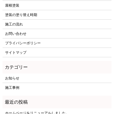
屋根塗装
塗装の塗り替え時期
施工の流れ
お問い合わせ
プライバシーポリシー
サイトマップ
お知らせ
施工事例
ホームページをリニューアルしました。