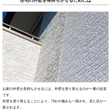
住宅の外壁を長持ちさせるためには
お家の外壁を長持ちさせるには、外壁を塗り替えるのが一番の近道
です。
外壁を塗り替えることにより、汚れや傷みも一掃され、見た目が一
新されます。