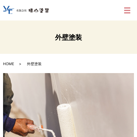
メ
外壁塗装
HOME
外壁塗装