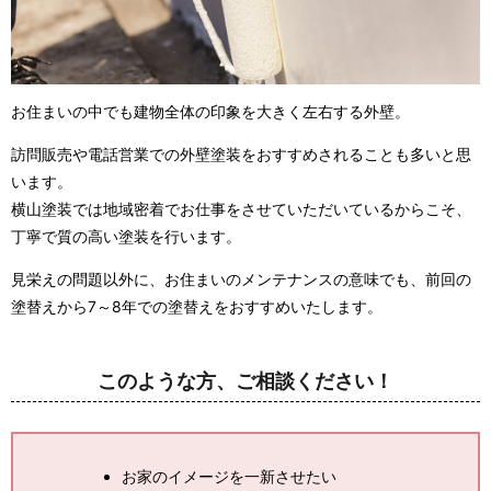
お住まいの中でも建物全体の印象を大きく左右する外壁。
訪問販売や電話営業での外壁塗装をおすすめされることも多いと思
います。
横山塗装では地域密着でお仕事をさせていただいているからこそ、
丁寧で質の高い塗装を行います。
見栄えの問題以外に、お住まいのメンテナンスの意味でも、前回の
塗替えから7～8年での塗替えをおすすめいたします。
このような方、ご相談ください！
お家のイメージを一新させたい