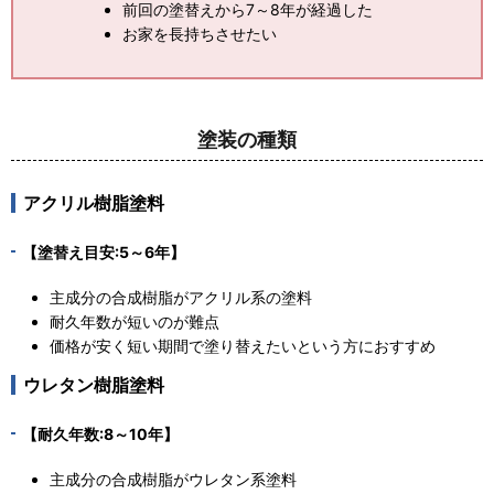
前回の塗替えから7～8年が経過した
お家を長持ちさせたい
塗装の種類
アクリル樹脂塗料
【塗替え目安:5～6年】
主成分の合成樹脂がアクリル系の塗料
耐久年数が短いのが難点
価格が安く短い期間で塗り替えたいという方におすすめ
ウレタン樹脂塗料
【耐久年数:8～10年】
主成分の合成樹脂がウレタン系塗料